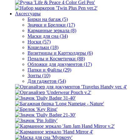
Аксессуары
Бирки на багаж (5)
Значки и Брелоки (17)
Карманные зеркала (8)
Маски для сна (34)
Носки (57)
Кошельки (18)
Визитницы и Картхолдеры (6)
Пеналы и Косметички (88)
Обложки для документов (17)
Папки и Файлы (29)
Зонты (10)
Для гаджетов (54)