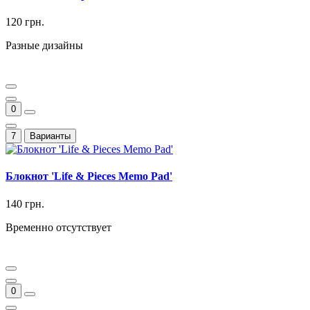
120 грн.
Разные дизайны
0
7
Варианты
Блокнот 'Life & Pieces Memo Pad'
140 грн.
Временно отсутствует
0