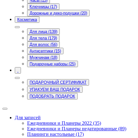
Часы (13)
Ключницы (17)
Дорожные и деко-подушки (20)
Косметика
Для лица (139)
Для тела (179)
Для волос (56)
Антисептики (15)
Мужчинам (18)
Подарочные наборы (25)
ПОДАРОЧНЫЙ СЕРТИФИКАТ
УПАКУЕМ ВАШ ПОДАРОК
ПОДОБРАТЬ ПОДАРОК
Для записей
Ежедневники и Планеры 2022 (35)
Ежедневники и Планеры недатированные (89)
Планинги настольные (17)