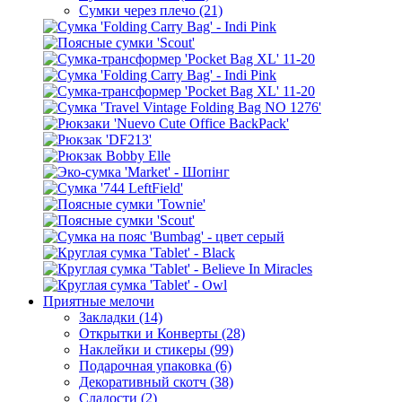
Сумки через плечо (21)
Приятные мелочи
Закладки (14)
Открытки и Конверты (28)
Наклейки и стикеры (99)
Подарочная упаковка (6)
Декоративный скотч (38)
Сладости (2)