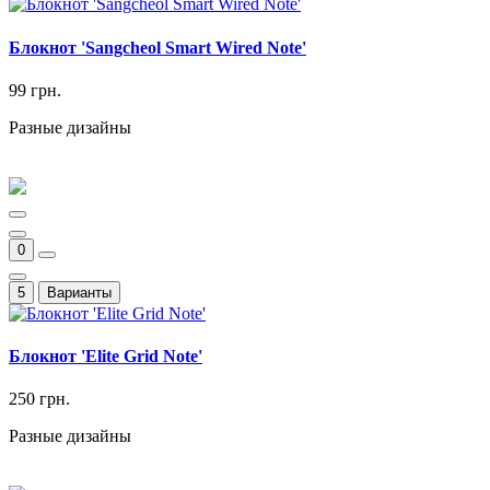
Блокнот 'Sangcheol Smart Wired Note'
99 грн.
Разные дизайны
0
5
Варианты
Блокнот 'Elite Grid Note'
250 грн.
Разные дизайны