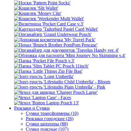
Рюкзаки и Сумки
Сумки трансформеры (10)
Рюкзаки городские (26)
Сумки шопперы (88)
Сумки поясные (107)