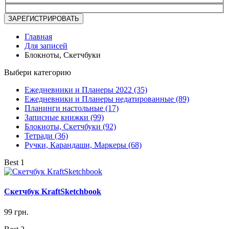
Главная
Для записей
Блокноты, Скетчбуки
Выбери категорию
Ежедневники и Планеры 2022 (35)
Ежедневники и Планеры недатированные (89)
Планинги настольные (17)
Записные книжки (99)
Блокноты, Скетчбуки (92)
Тетради (36)
Ручки, Карандаши, Маркеры (68)
Best 1
Скетчбук KraftSketchbook
99 грн.