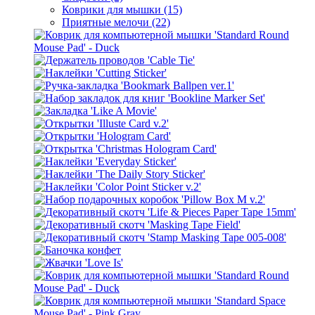
Коврики для мышки (15)
Приятные мелочи (22)