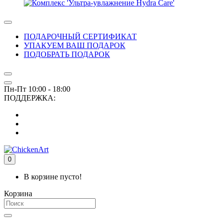
ПОДАРОЧНЫЙ СЕРТИФИКАТ
УПАКУЕМ ВАШ ПОДАРОК
ПОДОБРАТЬ ПОДАРОК
Пн-Пт 10:00 - 18:00
ПОДДЕРЖКА:
0
В корзине пусто!
Корзина