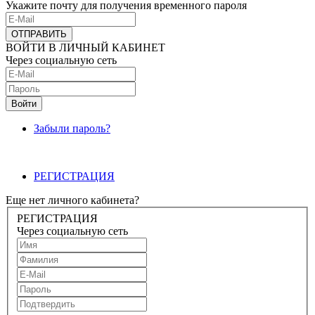
Укажите почту для получения временного пароля
ВОЙТИ В ЛИЧНЫЙ КАБИНЕТ
Через социальную сеть
Забыли пароль?
РЕГИСТРАЦИЯ
Еще нет личного кабинета?
РЕГИСТРАЦИЯ
Через социальную сеть