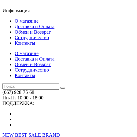
Информация
О магазине
Доставка и Оплата
Обмен и Возврат
Сотрудничество
Контакты
О магазине
Доставка и Оплата
Обмен и Возврат
Сотрудничество
Контакты
(067) 928-75-68
Пн-Пт 10:00 - 18:00
ПОДДЕРЖКА:
NEW
BEST
SALE
BRAND